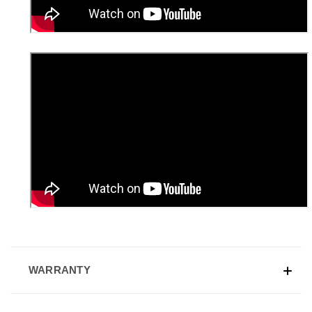
WARRANTY