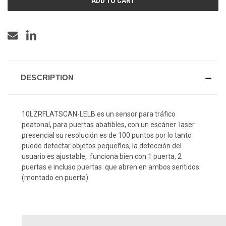
DESCRIPTION
10LZRFLATSCAN-LELB es un sensor para tráfico
peatonal, para puertas abatibles, con un escáner laser
presencial su resolución es de 100 puntos por lo tanto
puede detectar objetos pequeños, la detección del
usuario es ajustable, funciona bien con 1 puerta, 2
puertas e incluso puertas que abren en ambos sentidos.
(montado en puerta)