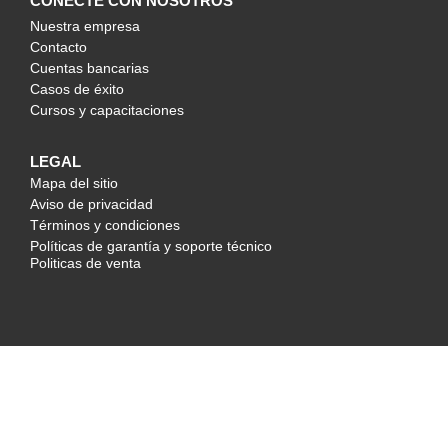
CONECTE CON NOSOTROS
Nuestra empresa
Contacto
Cuentas bancarias
Casos de éxito
Cursos y capacitaciones
LEGAL
Mapa del sitio
Aviso de privacidad
Términos y condiciones
Políticas de garantía y soporte técnico
Politicas de venta