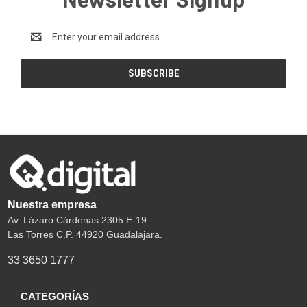
Email
Address
Nuestra empresa
Av. Lázaro Cárdenas 2305 E-19
Las Torres C.P. 44920 Guadalajara.
33 3650 1777
CATEGORÍAS