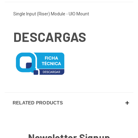
Single Input (Riser) Module - UIO Mount
DESCARGAS
RELATED PRODUCTS
Newsletter Signup