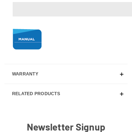
WARRANTY
RELATED PRODUCTS
Newsletter Signup