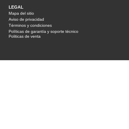
LEGAL
Mapa del sitio
Aviso de privacidad
Términos y condiciones
Políticas de garantía y soporte técnico
Politicas de venta