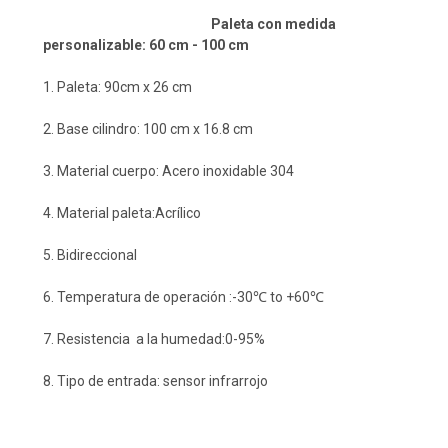
Paleta con medida
personalizable: 60 cm - 100 cm
1. Paleta: 90cm x 26 cm
2. Base cilindro: 100 cm x 16.8 cm
3. Material cuerpo: Acero inoxidable 304
4. Material paleta:Acrílico
5. Bidireccional
6. Temperatura de operación :-30℃ to +60℃
7. Resistencia a la humedad:0-95%
8. Tipo de entrada: sensor infrarrojo