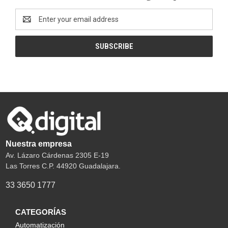
Email
Address
Nuestra empresa
Av. Lázaro Cárdenas 2305 E-19
Las Torres C.P. 44920 Guadalajara.
33 3650 1777
CATEGORÍAS
Automatización