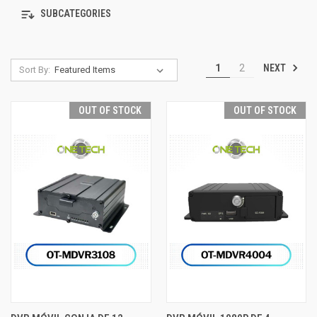
SUBCATEGORIES
NEXT
1
2
Sort By:
OUT OF STOCK
OUT OF STOCK