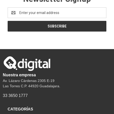
Email
Address
Nuestra empresa
Av. Lázaro Cárdenas 2305 E-19
Las Torres C.P. 44920 Guadalajara.
33 3650 1777
CATEGORÍAS