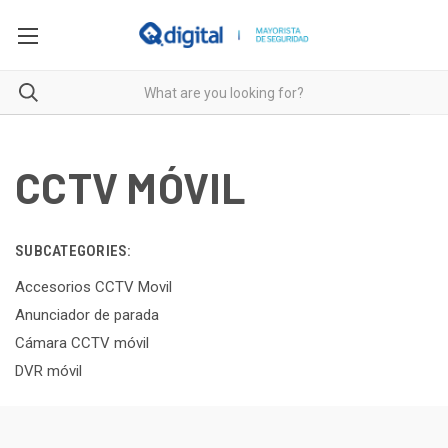
CCTV MÓVIL
SUBCATEGORIES:
Accesorios CCTV Movil
Anunciador de parada
Cámara CCTV móvil
DVR móvil