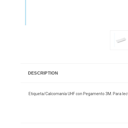
DESCRIPTION
Etiqueta/Calcomanía UHF con Pegamento 3M. Para lec