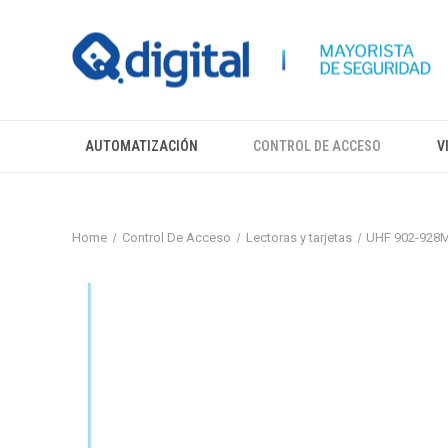
AUTOMATIZACIÓN
CONTROL DE ACCESO
V
Home
Control De Acceso
Lectoras y tarjetas
UHF 902-928