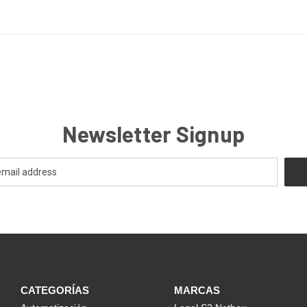
Newsletter Signup
CATEGORÍAS
MARCAS