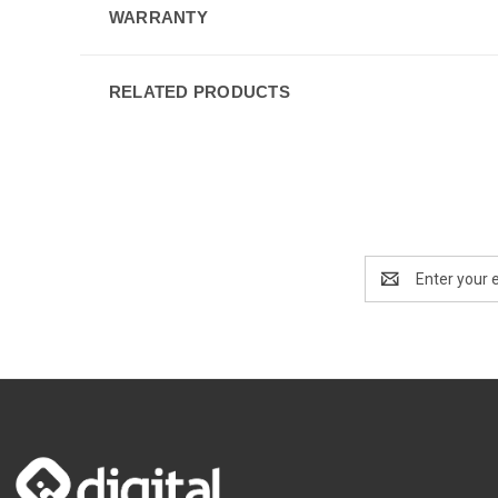
WARRANTY
RELATED PRODUCTS
Email
Address