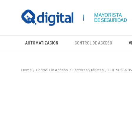
AUTOMATIZACIÓN
CONTROL DE ACCESO
V
Home
Control De Acceso
Lectoras y tarjetas
UHF 902-928