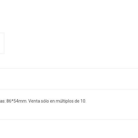
s: 86*54mm. Venta sólo en múltiplos de 10.