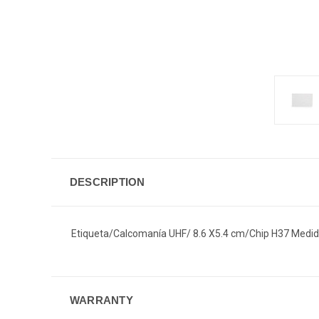
DESCRIPTION
Etiqueta/Calcomanía UHF/ 8.6 X5.4 cm/Chip H37 Medida
WARRANTY