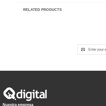
RELATED PRODUCTS
Email
Address
Nuestra empresa