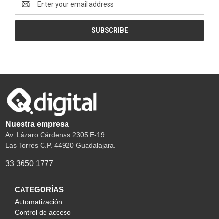
Address
Nuestra empresa
Av. Lázaro Cárdenas 2305 E-19
Las Torres C.P. 44920 Guadalajara.
33 3650 1777
CATEGORÍAS
Automatización
Control de acceso