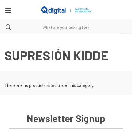
SUPRESIÓN KIDDE
There are no products listed under this category.
Newsletter Signup
Email