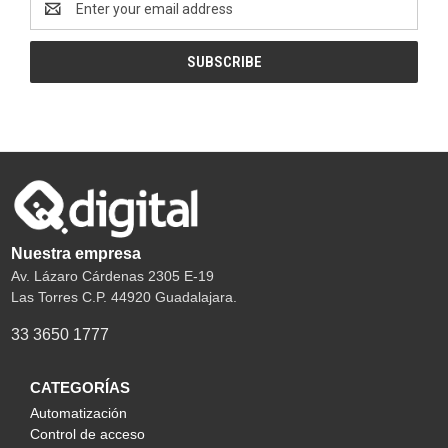
Address
Nuestra empresa
Av. Lázaro Cárdenas 2305 E-19
Las Torres C.P. 44920 Guadalajara.
33 3650 1777
CATEGORÍAS
Automatización
Control de acceso