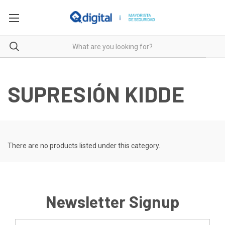
SUPRESIÓN KIDDE
There are no products listed under this category.
Newsletter Signup
Email