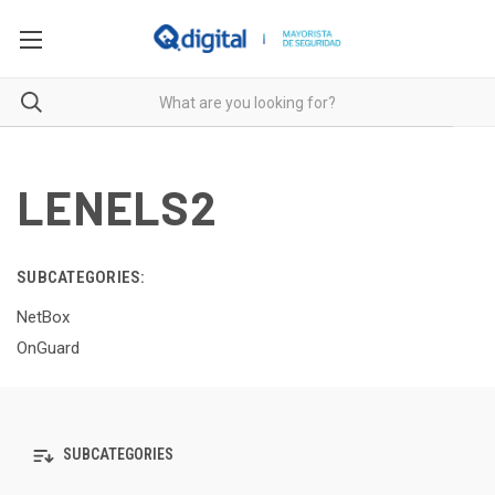
LENELS2
SUBCATEGORIES:
NetBox
OnGuard
SUBCATEGORIES