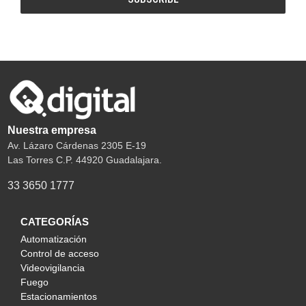
Nuestra empresa
Av. Lázaro Cárdenas 2305 E-19
Las Torres C.P. 44920 Guadalajara.
33 3650 1777
CATEGORÍAS
Automatización
Control de acceso
Videovigilancia
Fuego
Estacionamientos