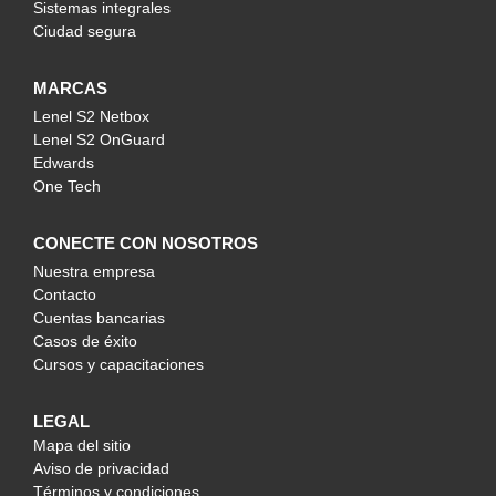
Sistemas integrales
Ciudad segura
MARCAS
Lenel S2 Netbox
Lenel S2 OnGuard
Edwards
One Tech
CONECTE CON NOSOTROS
Nuestra empresa
Contacto
Cuentas bancarias
Casos de éxito
Cursos y capacitaciones
LEGAL
Mapa del sitio
Aviso de privacidad
Términos y condiciones