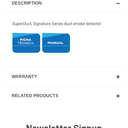
DESCRIPTION
SuperDuct, Signature Series duct smoke detector.
WARRANTY
RELATED PRODUCTS
Newsletter Signup