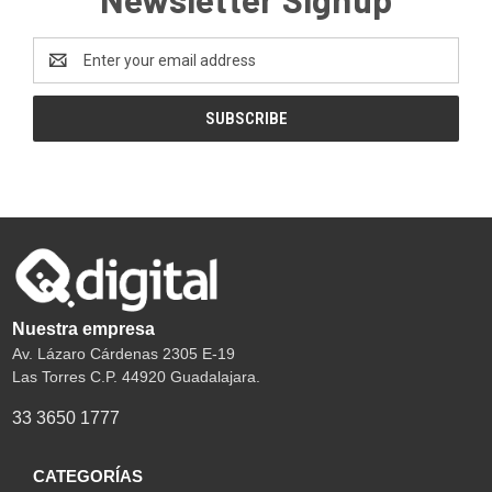
Email
Address
Nuestra empresa
Av. Lázaro Cárdenas 2305 E-19
Las Torres C.P. 44920 Guadalajara.
33 3650 1777
CATEGORÍAS