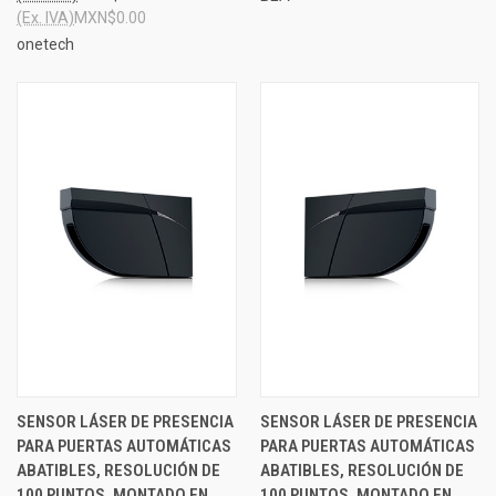
(Ex. IVA)
MXN$0.00
onetech
SENSOR LÁSER DE PRESENCIA
SENSOR LÁSER DE PRESENCIA
PARA PUERTAS AUTOMÁTICAS
PARA PUERTAS AUTOMÁTICAS
ABATIBLES, RESOLUCIÓN DE
ABATIBLES, RESOLUCIÓN DE
100 PUNTOS, MONTADO EN
100 PUNTOS, MONTADO EN