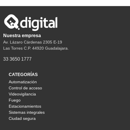
Nuestra empresa
Av. Lázaro Cárdenas 2305 E-19
Las Torres C.P. 44920 Guadalajara.
33 3650 1777
CATEGORÍAS
Automatización
Control de acceso
Videovigilancia
Fuego
Estacionamientos
Sistemas integrales
Ciudad segura