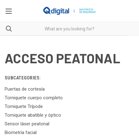
ACCESO PEATONAL
SUBCATEGORIES:
Puertas de cortesía
Torniquete cuerpo completo
Torniquete Trípode
Torniquete abatible y óptico
Sensor láser peatonal
Biometría facial