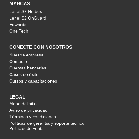
MARCAS
Lenel S2 Netbox
Lenel S2 OnGuard
Edwards
One Tech
CONECTE CON NOSOTROS
Nuestra empresa
Contacto
Cuentas bancarias
Casos de éxito
Cursos y capacitaciones
LEGAL
Mapa del sitio
Aviso de privacidad
Términos y condiciones
Políticas de garantía y soporte técnico
Politicas de venta