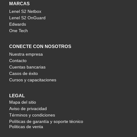
MARCAS
Lenel S2 Netbox
Lenel S2 OnGuard
Edwards
One Tech
CONECTE CON NOSOTROS
Nuestra empresa
Contacto
Cuentas bancarias
Casos de éxito
Cursos y capacitaciones
LEGAL
Mapa del sitio
Aviso de privacidad
Términos y condiciones
Políticas de garantía y soporte técnico
Politicas de venta