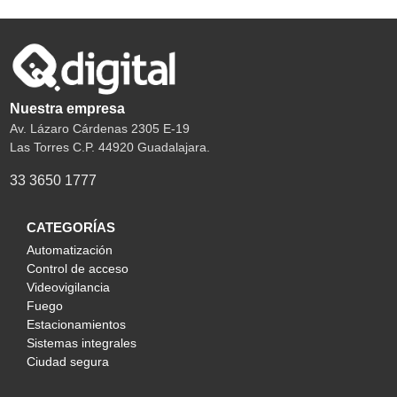
Nuestra empresa
Av. Lázaro Cárdenas 2305 E-19
Las Torres C.P. 44920 Guadalajara.
33 3650 1777
CATEGORÍAS
Automatización
Control de acceso
Videovigilancia
Fuego
Estacionamientos
Sistemas integrales
Ciudad segura