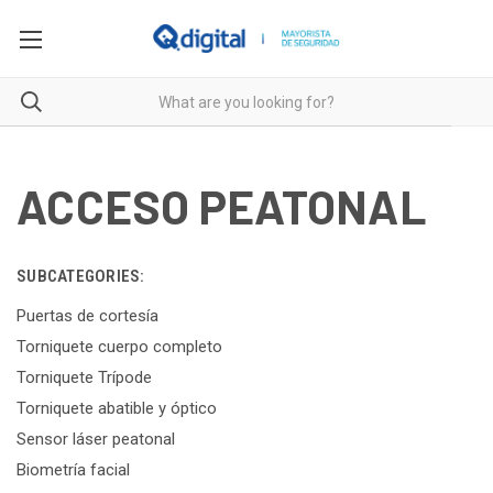
ACCESO PEATONAL
SUBCATEGORIES:
Puertas de cortesía
Torniquete cuerpo completo
Torniquete Trípode
Torniquete abatible y óptico
Sensor láser peatonal
Biometría facial