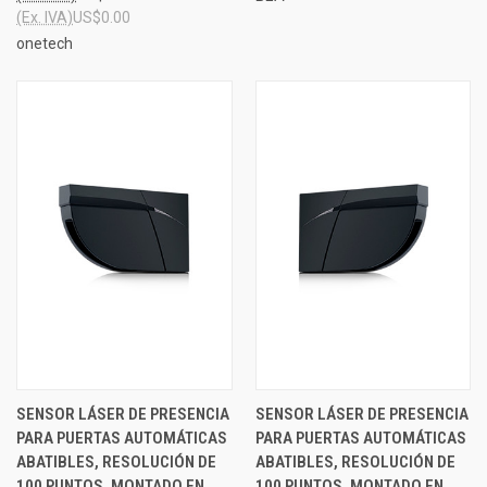
(Ex. IVA)
US$0.00
onetech
SENSOR LÁSER DE PRESENCIA
SENSOR LÁSER DE PRESENCIA
PARA PUERTAS AUTOMÁTICAS
PARA PUERTAS AUTOMÁTICAS
ABATIBLES, RESOLUCIÓN DE
ABATIBLES, RESOLUCIÓN DE
100 PUNTOS, MONTADO EN
100 PUNTOS, MONTADO EN