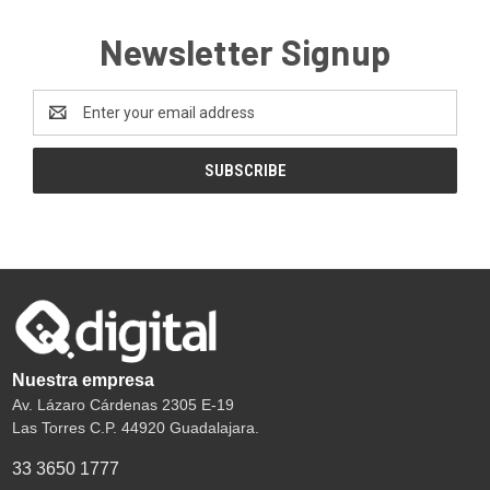
Newsletter Signup
Email
Address
Nuestra empresa
Av. Lázaro Cárdenas 2305 E-19
Las Torres C.P. 44920 Guadalajara.
33 3650 1777