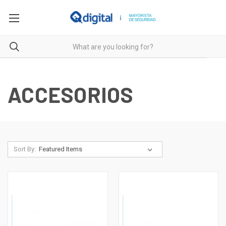
ACCESORIOS
Sort By: