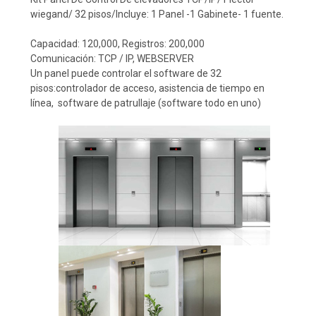
wiegand/ 32 pisos/Incluye: 1 Panel -1 Gabinete- 1 fuente.
Capacidad: 120,000, Registros: 200,000
Comunicación: TCP / IP, WEBSERVER
Un panel puede controlar el software de 32
pisos:controlador de acceso, asistencia de tiempo en
línea, software de patrullaje (software todo en uno)