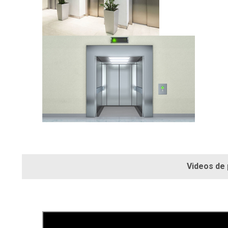
Videos de produ