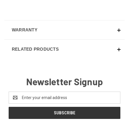
WARRANTY
RELATED PRODUCTS
Newsletter Signup
Email
Address