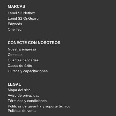
MARCAS
Lenel S2 Netbox
Lenel S2 OnGuard
Edwards
One Tech
CONECTE CON NOSOTROS
Nuestra empresa
Contacto
Cuentas bancarias
Casos de éxito
Cursos y capacitaciones
LEGAL
Mapa del sitio
Aviso de privacidad
Términos y condiciones
Políticas de garantía y soporte técnico
Politicas de venta