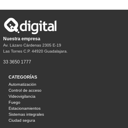
Nuestra empresa
Av. Lázaro Cárdenas 2305 E-19
Las Torres C.P. 44920 Guadalajara.
33 3650 1777
CATEGORÍAS
Automatización
Control de acceso
Videovigilancia
Fuego
Estacionamientos
Sistemas integrales
Ciudad segura