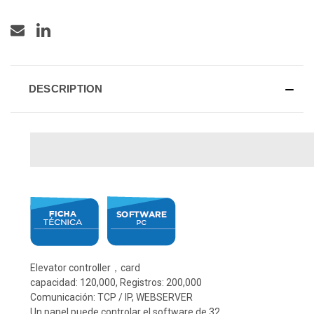
DESCRIPTION
Elevator controller，card
capacidad: 120,000, Registros: 200,000
Comunicación: TCP / IP, WEBSERVER
Un panel puede controlar el software de 32