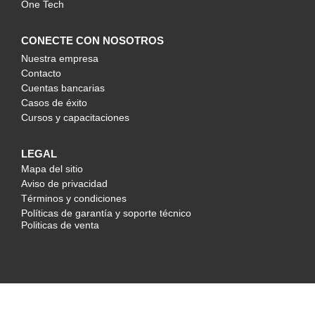
One Tech
CONECTE CON NOSOTROS
Nuestra empresa
Contacto
Cuentas bancarias
Casos de éxito
Cursos y capacitaciones
LEGAL
Mapa del sitio
Aviso de privacidad
Términos y condiciones
Políticas de garantía y soporte técnico
Politicas de venta