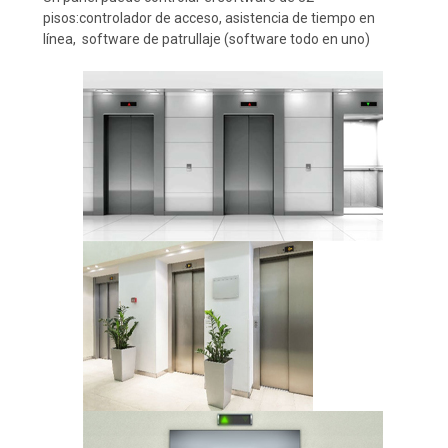
pisos:controlador de acceso, asistencia de tiempo en
línea, software de patrullaje (software todo en uno)