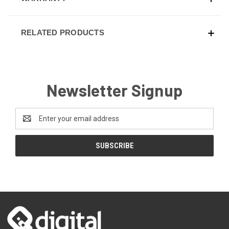
RELATED PRODUCTS
Newsletter Signup
Email
Address