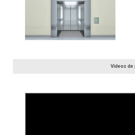
Videos de produ