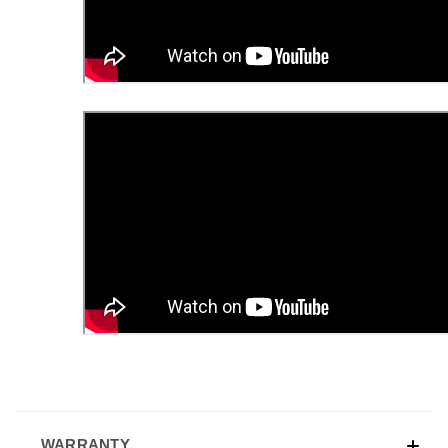
WARRANTY