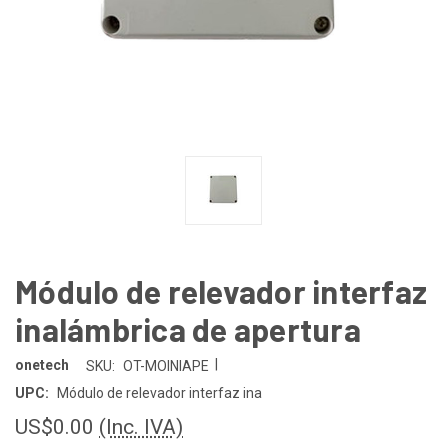
Módulo de relevador interfaz
inalámbrica de apertura
|
onetech
SKU:
OT-MOINIAPE
UPC:
Módulo de relevador interfaz ina
US$0.00
(Inc. IVA)