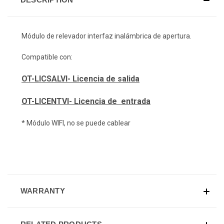
Módulo de relevador interfaz inalámbrica de apertura.
Compatible con:
OT-LICSALVI-
Licencia de salida
OT-LICENTVI-
Licencia de entrada
* Módulo WIFI, no se puede cablear
WARRANTY