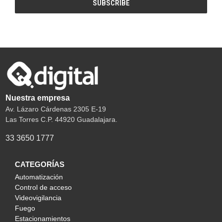
Nuestra empresa
Av. Lázaro Cárdenas 2305 E-19
Las Torres C.P. 44920 Guadalajara.
33 3650 1777
CATEGORÍAS
Automatización
Control de acceso
Videovigilancia
Fuego
Estacionamientos