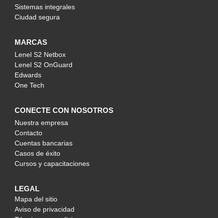
Sistemas integrales
Ciudad segura
MARCAS
Lenel S2 Netbox
Lenel S2 OnGuard
Edwards
One Tech
CONECTE CON NOSOTROS
Nuestra empresa
Contacto
Cuentas bancarias
Casos de éxito
Cursos y capacitaciones
LEGAL
Mapa del sitio
Aviso de privacidad