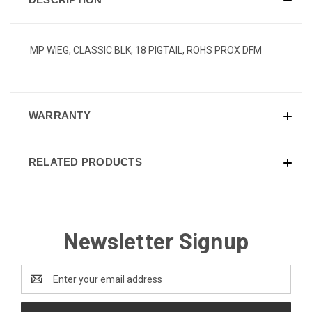
MP WIEG, CLASSIC BLK, 18 PIGTAIL, ROHS PROX DFM
WARRANTY
RELATED PRODUCTS
Newsletter Signup
Email
Address